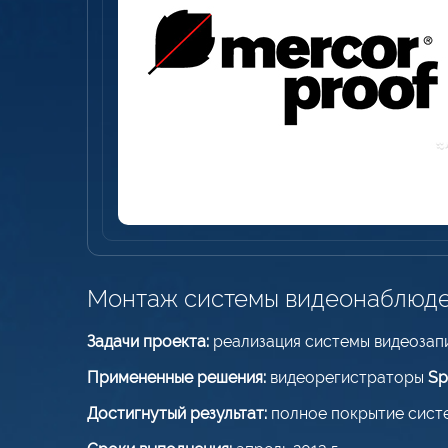
Монтаж системы видеонаблюде
Задачи проекта:
реализация системы видеозапи
Примененные решения:
видеорегистраторы
S
Достигнутый результат:
полное покрытие сист