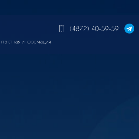
(4872) 40-59-59
нтактная информация