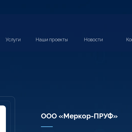
Услуги
Наши проекты
Новости
Ко
ООО «Меркор-ПРУФ»