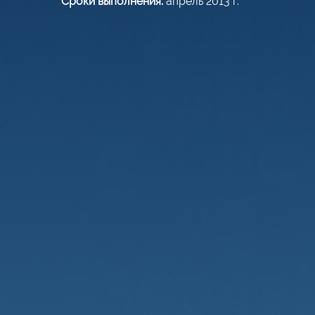
Сроки выполнения:
апрель 2013 г.