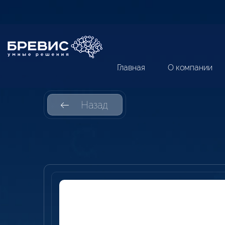
Главная
О компании
Назад