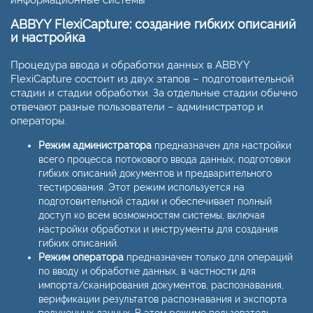
информационные системы
ABBYY FlexiCapture: создание гибких описаний
и настройка
Процедура ввода и обработки данных в ABBYY
FlexiCapture состоит из двух этапов – подготовительной
стадии и стадии обработки. За отдельные стадии обычно
отвечают разные пользователи – администратор и
операторы.
Режим администратора
предназначен для настройки
всего процесса потокового ввода данных, подготовки
гибких описаний документов и предварительного
тестирования. Этот режим используется на
подготовительной стадии и обеспечивает полный
доступ ко всем возможностям системы, включая
настройки обработки и инструменты для создания
гибких описаний.
Режим оператора
предназначен только для операций
по вводу и обработке данных, в частности для
импорта/сканирования документов, распознавания,
верификации результатов распознавания и экспорта