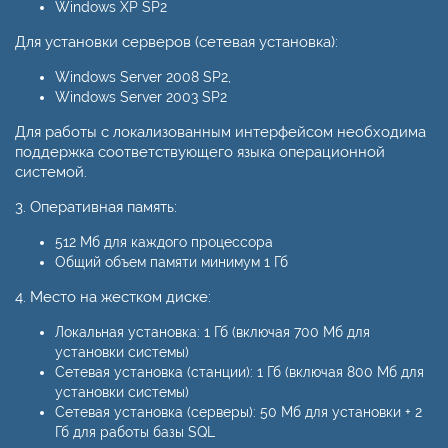
Windows XP SP2
Для установки серверов (сетевая установка):
Windows Server 2008 SP2,
Windows Server 2003 SP2
Для работы с локализованным интерфейсом необходима
поддержка соответствующего языка операционной
системой.
3. Оперативная память:
512 Мб для каждого процессора
Общий объем памяти минимум 1 Гб
4. Место на жестком диске:
Локальная установка: 1 Гб (включая 700 Mб для
установки системы)
Сетевая установка (станции): 1 Гб (включая 800 Mб для
установки системы)
Сетевая установка (серверы): 50 Мб для установки + 2
Гб для работы базы SQL