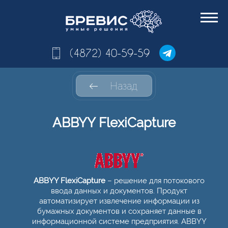
(4872) 40-59-59
Назад
ABBYY FlexiCapture
ABBYY FlexiCapture
– решение для потокового
ввода данных и документов. Продукт
автоматизирует извлечение информации из
бумажных документов и сохраняет данные в
информационной системе предприятия. ABBYY