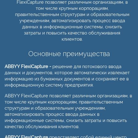
FlexiCapture позволяет различным организациям, в
том числе крупным корпорациям,
правительственным структурам и образовательным
учреждениям, автоматизировать процесс ввода
данных в информационные системы, снизить
затраты и повысить качество обслуживания
клиентов.
Основные преимущества
ABBYY FlexiCapture -
решение для потокового ввода
данных и документов, которое автоматически извлекает
информацию из бумажных документов и сохраняет ее в
информационную систему предприятия.
ABBYY FlexiCapture позволяет различным организациям, в
том числе крупным корпорациям, правительственным
структурам и образовательным учреждениям,
автоматизировать процесс ввода данных в
информационные системы, снизить затраты и повысить
качество обслуживания клиентов.
ABBYY FlexiCapture
представляет собой единый центр