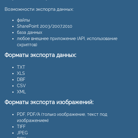
Возможности экспорта данных:
файлы
SharePoint 2003/2007,2010
база данных
любое внешнее приложение (API, использование
скриптов)
Форматы экспорта данных:
TXT
XLS
DBF
CSV
XML
Форматы экспорта изображений:
PDF, PDF/A (только изображение, текст под
изображением)
TIFF
JPEG