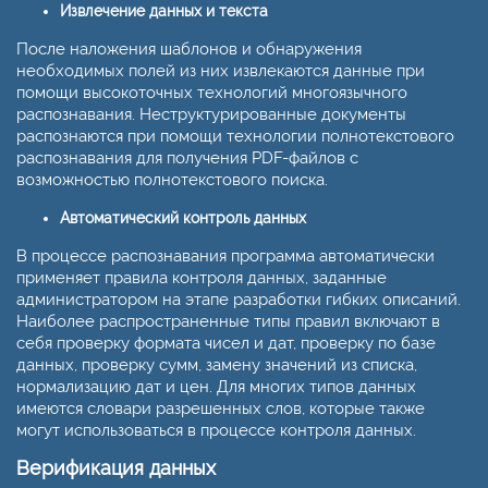
Извлечение данных и текста
После наложения шаблонов и обнаружения
необходимых полей из них извлекаются данные при
помощи высокоточных технологий многоязычного
распознавания. Неструктурированные документы
распознаются при помощи технологии полнотекстового
распознавания для получения PDF-файлов с
возможностью полнотекстового поиска.
Автоматический контроль данных
В процессе распознавания программа автоматически
применяет правила контроля данных, заданные
администратором на этапе разработки гибких описаний.
Наиболее распространенные типы правил включают в
себя проверку формата чисел и дат, проверку по базе
данных, проверку сумм, замену значений из списка,
нормализацию дат и цен. Для многих типов данных
имеются словари разрешенных слов, которые также
могут использоваться в процессе контроля данных.
Верификация данных