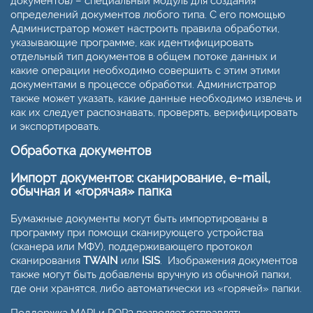
документов) – специальный модуль для создания
определений документов любого типа. С его помощью
Администратор может настроить правила обработки,
указывающие программе, как идентифицировать
отдельный тип документов в общем потоке данных и
какие операции необходимо совершить с этим этими
документами в процессе обработки. Администратор
также может указать, какие данные необходимо извлечь и
как их следует распознавать, проверять, верифицировать
и экспортировать.
Обработка документов
Импорт документов: сканирование, e-mail,
обычная и «горячая» папка
Бумажные документы могут быть импортированы в
программу при помощи сканирующего устройства
(сканера или МФУ), поддерживающего протокол
сканирования
TWAIN
или
ISIS
. Изображения документов
также могут быть добавлены вручную из обычной папки,
где они хранятся, либо автоматически из «горячей» папки.