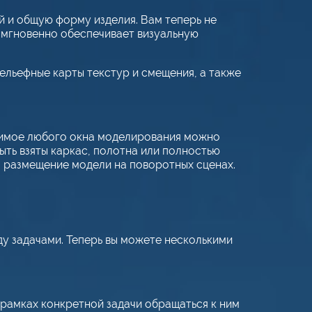
й и общую форму изделия. Вам теперь не
 мгновенно обеспечивает визуальную
ельефные карты текстур и смещения, а также
жимое любого окна моделирования можно
ть взяты каркас, полотна или полностью
я размещение модели на поворотных сценах.
у задачами. Теперь вы можете несколькими
рамках конкретной задачи обращаться к ним