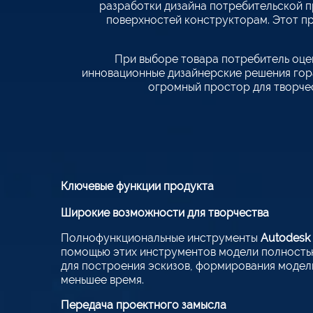
разработки дизайна потребительской п
поверхностей конструкторам. Этот пр
При выборе товара потребитель оцен
инновационные дизайнерские решения гор
огромный простор для творче
Ключевые функции продукта
Широкие возможности для творчества
Полнофункциональные инструменты
Autodesk 
помощью этих инструментов модели полность
для построения эскизов, формирования модели
меньшее время.
Передача проектного замысла