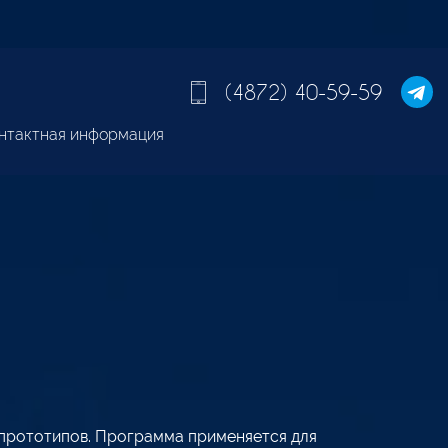
(4872) 40-59-59
нтактная информация
 прототипов. Программа применяется для