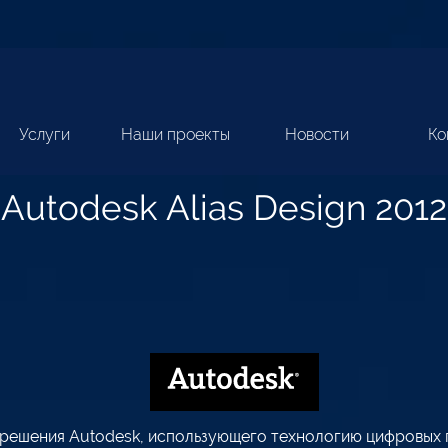
Услуги
Наши проекты
Новости
Ко
Autodesk Alias Design 2012
 решения Autodesk, использующего технологию цифровых