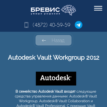
(4872) 40-59-59
Назад
Autodesk Vault Workgroup 2012
В семейство Autodesk Vault входят
следующие
средства управления данными: Autodesk® Vault
Workgroup, Autodesk® Vault Collaboration и
Autodesk® Vault Professional. С помощью Vault