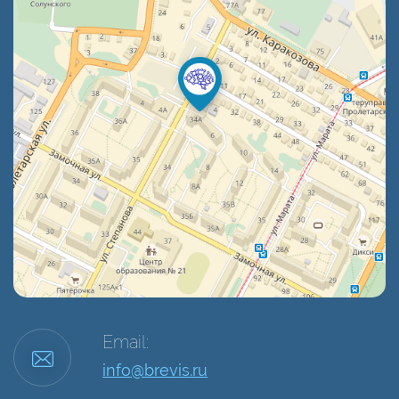
Email:
info@brevis.ru