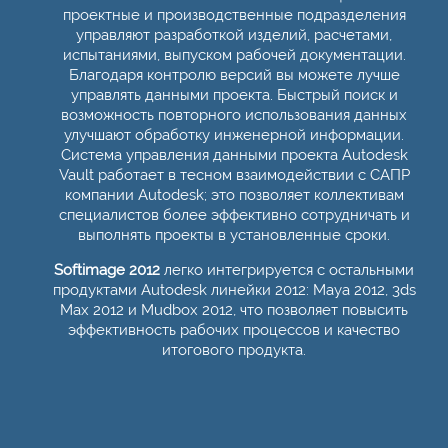
проектные и производственные подразделения
управляют разработкой изделий, расчетами,
испытаниями, выпуском рабочей документации.
Благодаря контролю версий вы можете лучше
управлять данными проекта. Быстрый поиск и
возможность повторного использования данных
улучшают обработку инженерной информации.
Система управления данными проекта Autodesk
Vault работает в тесном взаимодействии с САПР
компании Autodesk; это позволяет коллективам
специалистов более эффективно сотрудничать и
выполнять проекты в установленные сроки.
Softimage 2012
легко интегрируется с остальными
продуктами Autodesk линейки 2012: Maya 2012, 3ds
Max 2012 и Mudbox 2012, что позволяет повысить
эффективность рабочих процессов и качество
итогового продукта.