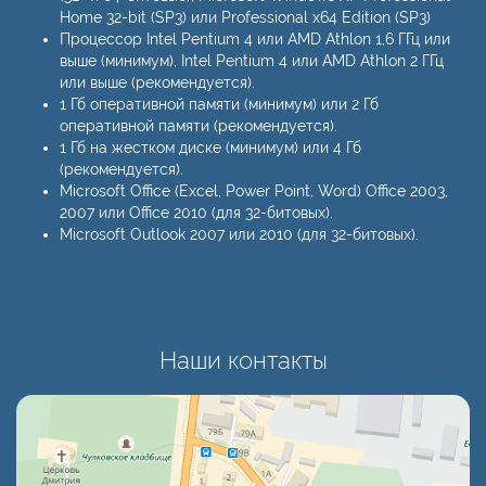
Home 32-bit (SP3) или Professional х64 Edition (SP3)
Процессор Intel Pentium 4 или AMD Athlon 1,6 ГГц или
выше (минимум), Intel Pentium 4 или AMD Athlon 2 ГГц
или выше (рекомендуется).
1 Гб оперативной памяти (минимум) или 2 Гб
оперативной памяти (рекомендуется).
1 Гб на жестком диске (минимум) или 4 Гб
(рекомендуется).
Microsoft Office (Excel, Power Point, Word) Office 2003,
2007 или Office 2010 (для 32-битовых).
Microsoft Outlook 2007 или 2010 (для 32-битовых).
Наши контакты