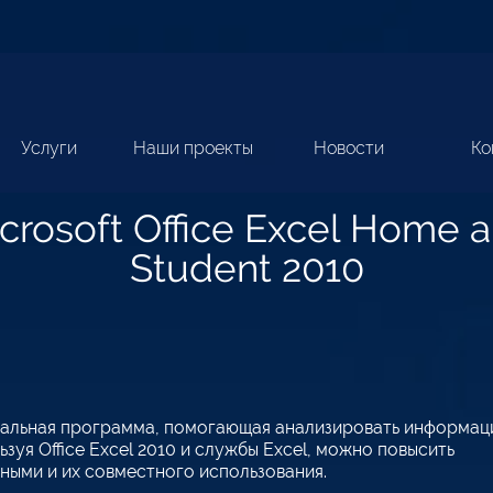
Услуги
Наши проекты
Новости
Ко
crosoft Office Excel Home 
Student 2010
альная программа, помогающая анализировать информац
уя Office Excel 2010 и службы Excel, можно повысить
ными и их совместного использования.