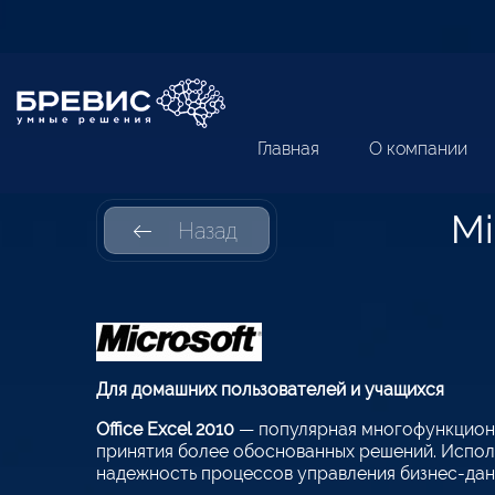
Главная
О компании
Mi
Назад
Для домашних пользователей и учащихся
Office Excel 2010
— популярная многофункцион
принятия более обоснованных решений. Использ
надежность процессов управления бизнес-дан