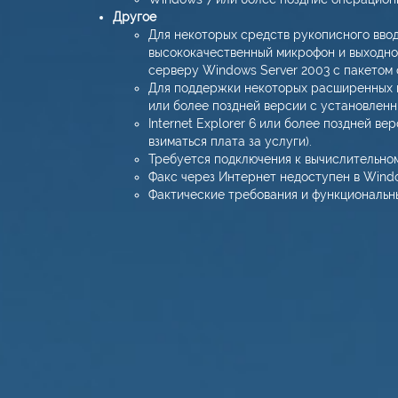
Другое
Для некоторых средств рукописного ввод
высококачественный микрофон и выходное
серверу Windows Server 2003 с пакетом
Для поддержки некоторых расширенных в
или более поздней версии с установленн
Internet Explorer 6 или более поздней в
взиматься плата за услуги).
Требуется подключения к вычислительном
Факс через Интернет недоступен в Windo
Фактические требования и функциональн