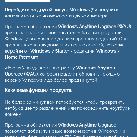
Перейдите на другой выпуск Windows 7 и получите
дополнительные возможности для компьютера
Программа обновления
Windows Anytime Upgrade (WAU)
призвана облегчить пользователям базовых редакций
Windows 7 обновление до расширенных редакций. Она
предназначена для домашних пользователей, позволяет
перейти
от
Windows 7 Starter
к редакции
Windows 7
Home Premium
.
Microsoft
предлагает программу
Windows Anytime
Upgrade (WAU)
, которая позволит обновить текущую
версию Windows 7 до более продвинутой.
Ключевые функции продукта
Не более 10 минут вам потребуется, чтобы превратить
нетбук в центр развлечений или присоединить ноутбук к
домену.
Программа обновления
Windows Anytime Upgrade
позволяет добавить новые возможности в Windows 7 и