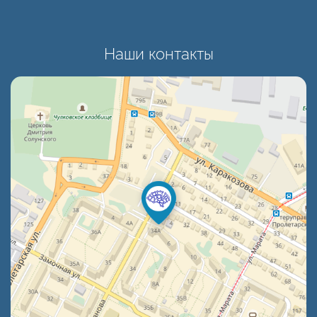
Наши контакты