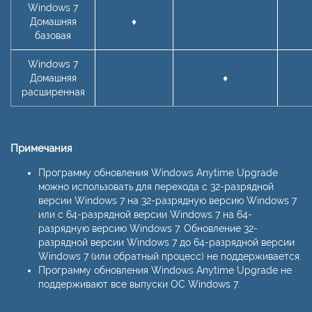
Windows 7
Домашняя
♦
базовая
Windows 7
Домашняя
♦
расширенная
Примечания
Программу обновления Windows Anytime Upgrade
можно использовать для перехода с 32-разрядной
версии Windows 7 на 32-разрядную версию Windows 7
или с 64-разрядной версии Windows 7 на 64-
разрядную версию Windows 7. Обновление 32-
разрядной версии Windows 7 до 64-разрядной версии
Windows 7 (или обратный процесс) не поддерживается.
Программу обновления Windows Anytime Upgrade не
поддерживают все выпуски ОС Windows 7.