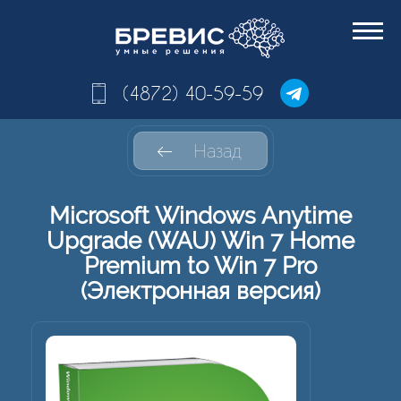
(4872) 40-59-59
Назад
Microsoft Windows Anytime
Upgrade (WAU) Win 7 Home
Premium to Win 7 Pro
(Электронная версия)