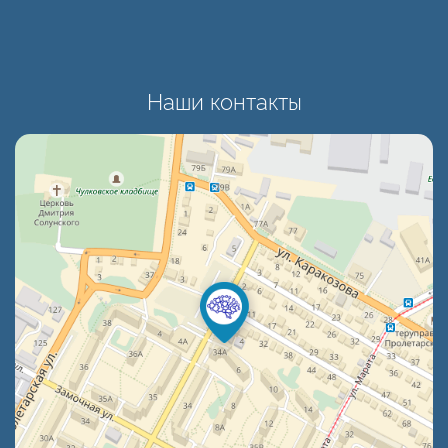
Наши контакты