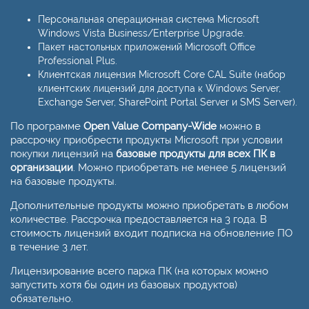
Персональная операционная система Microsoft
Windows Vista Business/Enterprise Upgrade.
Пакет настольных приложений Microsoft Office
Professional Plus.
Клиентская лицензия Microsoft Core CAL Suite (набор
клиентских лицензий для доступа к Windows Server,
Exchange Server, SharePoint Portal Server и SMS Server).
По программе
Open Value Company-Wide
можно в
рассрочку приобрести продукты Microsoft при условии
покупки лицензий на
базовые продукты для всех ПК в
организации
. Можно приобретать не менее 5 лицензий
на базовые продукты.
Дополнительные продукты можно приобретать в любом
количестве. Рассрочка предоставляется на 3 года. В
стоимость лицензий входит подписка на обновление ПО
в течение 3 лет.
Лицензирование всего парка ПК (на которых можно
запустить хотя бы один из базовых продуктов)
обязательно.