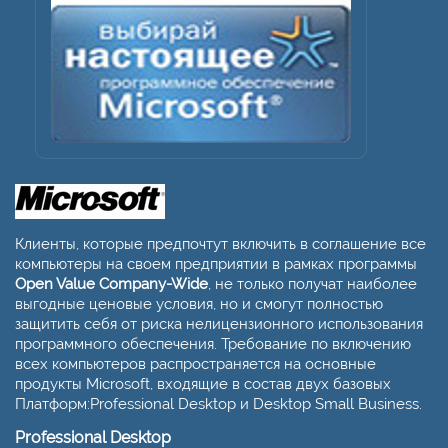
Клиенты, которые предпочтут включить в соглашение все
компьютеры на своем предприятии в рамках программы
Open Value Company-Wide
, не только получат наиболее
выгодные ценовые условия, но и смогут полностью
защитить себя от риска нелицензионного использования
программного обеспечения. Требование по включению
всех компьютеров распространяется на основные
продукты Microsoft, входящие в состав двух базовых
Платформ:Professional Desktop и Desktop Small Business.
Professional Desktop