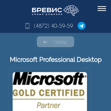
(4872) 40-59-59
Назад
Microsoft Professional Desktop