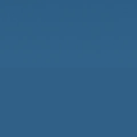
Наши контакты