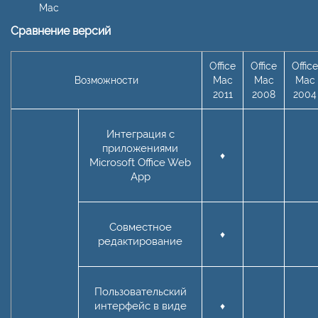
Mac
Сравнение версий
Office
Office
Office
Возможности
Mac
Mac
Mac
2011
2008
2004
Интеграция с
приложениями
♦
Microsoft Office Web
App
Совместное
♦
редактирование
Пользовательский
интерфейс в виде
♦