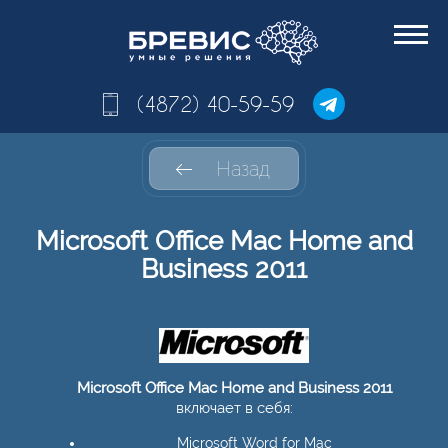
(4872) 40-59-59
Назад
Microsoft Office Mac Home and
Business 2011
Microsoft Office Mac Home and Business 2011
включает в себя:
Microsoft Word for Mac