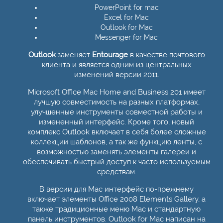
PowerPoint for mac
Excel for Mac
Outlook for Mac
Messenger for Mac
Outlook
заменяет
Entourage
в качестве почтового
клиента и является одним из центральных
изменений версии 2011.
Microsoft Office Mac Home and Business 201 имеет
лучшую совместимость на разных платформах,
улучшенные инструменты совместной работы и
измененный интерфейс. Кроме того, новый
комплекс Outlook включает в себя более сложные
коллекции шаблонов, а так же функцию ленты, с
возможностью заменять элементы галереи и
обеспечивать быстрый доступ к часто используемым
средствам.
В версии для Mac интерфейс по-прежнему
включает элементы Office 2008 Elements Gallery, а
также традиционные меню Mac и стандартную
панель инструментов. Outlook for Mac написан на