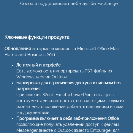
Cocoa и поддерживает веб-службы Exchange.
Ключевые функции продукта
Обновления
которые появились в Microsoft Office Mac
Home and Business 2011:
Ленточный интерфейс
Есть возможность импортировать PST-файлы из
Windows-версии Outlook
Блокировка для ограничения доступа к письмам без
разрешения
Приложения Word, Excel и PowerPoint оснащены
инструментами соавторства, позволяющими людям из
разных местоположений работать над одними и теми
же документами
Программа включает в себя веб-приложения Office
,
позволяющие получать удаленный доступ к файлам
Messenger вместе с Outlook (вместо Entourage) для