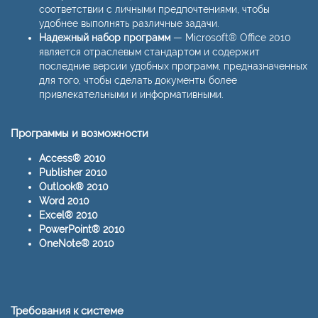
соответствии с личными предпочтениями, чтобы
удобнее выполнять различные задачи.
Надежный набор программ
— Microsoft® Office 2010
является отраслевым стандартом и содержит
последние версии удобных программ, предназначенных
для того, чтобы сделать документы более
привлекательными и информативными.
Программы и возможности
Access® 2010
Publisher 2010
Outlook® 2010
Word 2010
Excel® 2010
PowerPoint® 2010
OneNote® 2010
Требования к системе