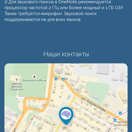
1) Для звукового поиска в OneNote рекомендуется
процессор частотой 2 ГГц или более мощный и 1 ГБ ОЗУ.
Также требуется микрофон. Звуковой поиск
поддерживается не для всех языков.
Наши контакты