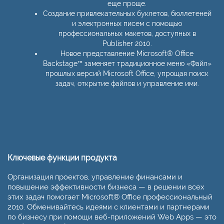
еще проще.
Создание привлекательных буклетов, бюллетеней
и электронных писем с помощью
профессиональных макетов, доступных в
Publisher 2010.
Новое представление Microsoft® Office
Backstage™ заменяет традиционное меню «Файл»
прошлых версий Microsoft Office, упрощая поиск
задач, открытие файлов и управление ими.
Ключевые функции продукта
Организация проектов, управление финансами и
повышение эффективности бизнеса — в решении всех
этих задач помогает Microsoft® Office профессиональный
2010. Обмени­вайтесь идеями с клиентами и партнерами
по бизнесу при помощи веб-приложений Web Apps — это