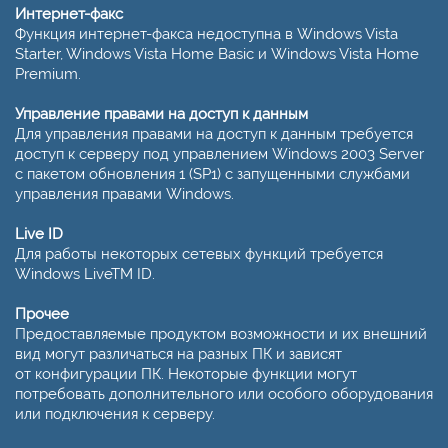
Интернет-факс
Функция интернет-факса недоступна в Windows Vista
Starter, Windows Vista Home Basic и Windows Vista Home
Premium.
Управление правами на доступ к данным
Для управления правами на доступ к данным требуется
доступ к серверу под управлением Windows 2003 Server
с пакетом обновления 1 (SP1) с запущенными службами
управления правами Windows.
Live ID
Для работы некоторых сетевых функций требуется
Windows LiveTM ID.
Прочее
Предоставляемые продуктом возможности и их внешний
вид могут различаться на разных ПК и зависят
от конфигурации ПК. Некоторые функции могут
потребовать дополнительного или особого оборудования
или подключения к серверу.