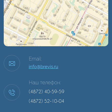
Email:
info@brevis.ru
Наш телефон:
(4872) 40-59-59
(4872) 52-10-04