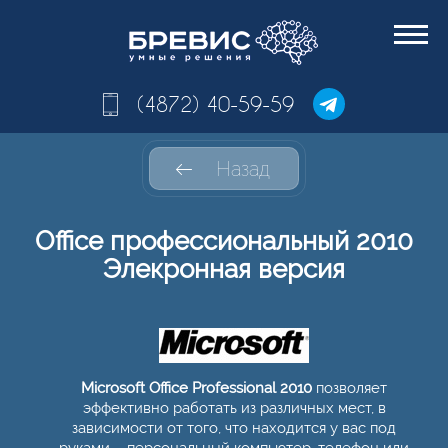
(4872) 40-59-59
Назад
Office профессиональный 2010
Элекронная версия
Microsoft Office Professional 2010
позволяет
эффективно работать из различных мест, в
зависимости от того, что находится у вас под