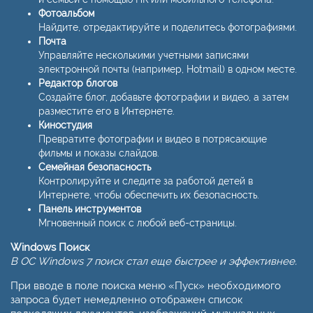
Фотоальбом
Найдите, отредактируйте и поделитесь фотографиями.
Почта
Управляйте несколькими учетными записями
электронной почты (например, Hotmail) в одном месте.
Редактор блогов
Создайте блог, добавьте фотографии и видео, а затем
разместите его в Интернете.
Киностудия
Превратите фотографии и видео в потрясающие
фильмы и показы слайдов.
Семейная безопасность
Контролируйте и следите за работой детей в
Интернете, чтобы обеспечить их безопасность.
Панель инструментов
Мгновенный поиск с любой веб-страницы.
Windows Поиск
В ОС Windows 7 поиск стал еще быстрее и эффективнее.
При вводе в поле поиска меню «Пуск» необходимого
запроса будет немедленно отображен список