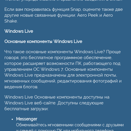
Если вам понравилась функция Snap, оцените также две
другие новые связанные функции: Aero Peek и Aero
Shake.
Windows Live
Основные компоненты Windows Live
Что такое основные компоненты Windows Live? Проще
говоря, это бесплатное программное обеспечение,
которое расширяет возможности ПК, работающего под
управлением ОС Windows 7. Основные компоненты
Windows Live предназначены для электронной почты,
мгновенных сообщений, редактирования фотографий и
ведения блогов.
Windows Live Основные компоненты доступны на
Windows Live веб-сайте. Доступны следующие
бесплатные загрузки:
Messenger
Обменивайтесь мгновенными сообщениями с друзьями
и семьей с помощью ПК или мобильного телефона.