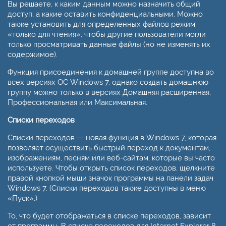
Вы решаете, к каким данным можно назначить общий
доступ, а какие оставить конфиденциальными. Можно
также установить для определенных файлов режим
«только для чтения», чтобы другие пользователи могли
только просматривать данные файлы (но не изменять их
содержимое).
Функция присоединения к домашней группе доступна во
всех версиях ОС Windows 7, однако создать домашнюю
группу можно только в версиях Домашняя расширенная,
Профессиональная или Максимальная.
Списки переходов
Списки переходов — новая функция в Windows 7, которая
позволяет осуществить быстрый переход к документам,
изображениям, песням или веб-сайтам, которые вы часто
используете. Чтобы открыть список переходов, щелкните
правой кнопкой мыши значок программы на панели задач
Windows 7. (Списки переходов также доступны в меню
«Пуск».)
То, что будет отображаться в списке переходов, зависит