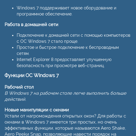
Windows 7 поддерживает новое оборудование и
программное обеспечение.
Работа в домашней сети
Подключение к домашней сети с помощью компьютеров
с ОС Windows 7 стало проще.
Простое и быстрое подключение к беспроводным
сетям.
Internet Explorer 8 предоставляет улучшенную
безопасность при просмотре веб-страниц.
Функции ОС Windows 7
Рабочий стол
В Windows 7 на рабочем столе легче выполнить больше
действий.
Новые манипуляции с окнами
Устали от нагромождения открытых окон? Для работы с
окнами в Windows 7 имеется три простых, но очень
эффективных функции, которые называются Aero Shake,
Aero Peekи Snap, позволяющие навести порядок на