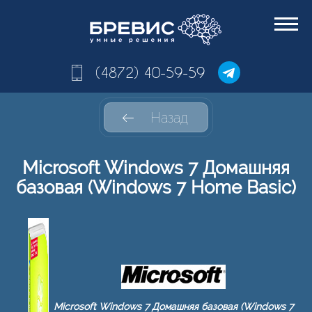
(4872) 40-59-59
Назад
Microsoft Windows 7 Домашняя
базовая (Windows 7 Home Basic)
Microsoft Windows 7 Домашняя базовая (Windows 7