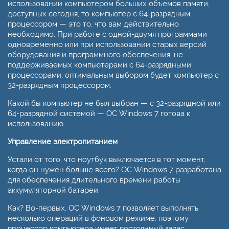
использовании компьютером больших объемов памяти,
доступных сегодня, то компьютер с 64-разрядным
процессором — это то, что вам действительно
необходимо. При работе с одной-двумя программами
одновременно или при использовании старых версий
оборудования и программного обеспечения, не
поддерживаемых компьютерами с 64-разрядными
процессорами, оптимальным выбором будет компьютер с
32-разрядным процессором.
Какой бы компьютер не был выбран — с 32-разрядной или
64-разрядной системой — ОС Windows 7 готова к
использованию.
Управление электропитанием
Устали от того, что ноутбук выключается в тот момент,
когда он нужен больше всего? ОС Windows 7 разработана
для обеспечения длительного времени работы
аккумуляторной батареи.
Как? Во-первых, ОС Windows 7 позволяет выполнять
несколько операций в фоновом режиме, поэтому
процессор компьютера имеет постоянный запас