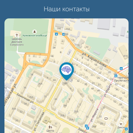
Наши контакты