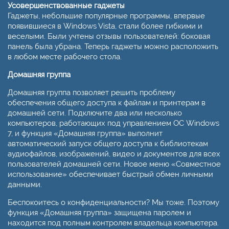
Усовершенствованные гаджеты
Гаджеты, небольшие популярные программы, впервые
появившиеся в Windows Vista, стали более гибкими и
веселыми. Были учтены отзывы пользователей: боковая
панель была убрана. Теперь гаджеты можно расположить
в любом месте рабочего стола.
Домашняя группа
Домашняя группа позволяет решить проблему
обеспечения общего доступа к файлам и принтерам в
домашней сети. Подключите два или несколько
компьютеров, работающих под управлением ОС Windows
7, и функция «Домашняя группа» выполнит
автоматический запуск общего доступа к библиотекам
аудиофайлов, изображений, видео и документов для всех
пользователей домашней сети. Новое меню «Совместное
использование» обеспечивает быстрый обмен личными
данными.
Беспокоитесь о конфиденциальности? Мы тоже. Поэтому
функция «Домашняя группа» защищена паролем и
находится под полным контролем владельца компьютера.