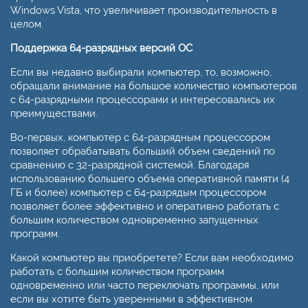
Windows Vista, что увеличивает производительность в
целом.
Поддержка 64-разрядных версий ОС
Если вы недавно выбирали компьютер, то, возможно,
обращали внимание на большое количество компьютеров
с 64-разрядными процессорами и интересовались их
преимуществами.
Во-первых, компьютер с 64-разрядным процессором
позволяет обрабатывать больший объем сведений по
сравнению с 32-разрядной системой. Благодаря
использованию большего объема оперативной памяти (4
ГБ и более) компьютер с 64-разрядым процессором
позволяет более эффективно и оперативно работать с
большим количеством одновременно запущенных
программ.
Какой компьютер вы приобретете? Если вам необходимо
работать с большим количеством программ
одновременно или часто переключать программы, или
если вы хотите быть уверенными в эффективном