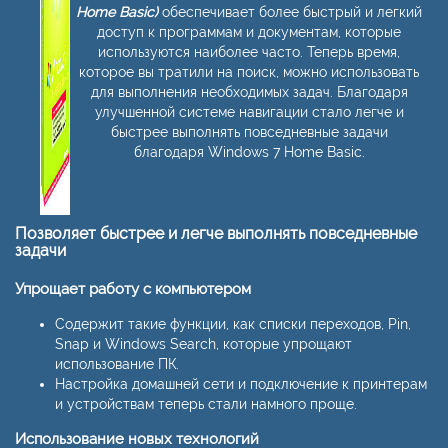
Home Basic)
обеспечивает более быстрый и легкий
доступ к программам и документам, которые
используются наиболее часто. Теперь время,
которое вы тратили на поиск, можно использовать
для выполнения необходимых задач. Благодаря
улучшенной системе навигации стало легче и
быстрее выполнять повседневные задачи
благодаря Windows 7 Home Basic.
Позволяет быстрее и легче выполнять повседневные
задачи
Упрощает работу с компьютером
Содержит такие функции, как списки переходов, Pin,
Snap и Windows Search, которые упрощают
использование ПК.
Настройка домашней сети и подключение к принтерам
и устройствам теперь стали намного проще.
Использование новых технологий