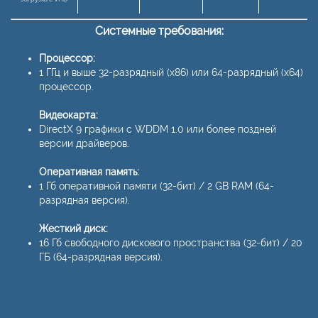
Системные требования:
Процессор:
1 ГГц и выше 32-разрядный (x86) или 64-разрядный (x64)
процессор.
Видеокарта:
DirectX 9 графики с WDDM 1.0 или более поздней
версии драйверов.
Оперативная память:
1 Гб оперативной памяти (32-бит) / 2 GB RAM (64-
разрядная версия).
Жесткий диск:
16 Гб свободного дискового пространства (32-бит) / 20
ГБ (64-разрядная версия).