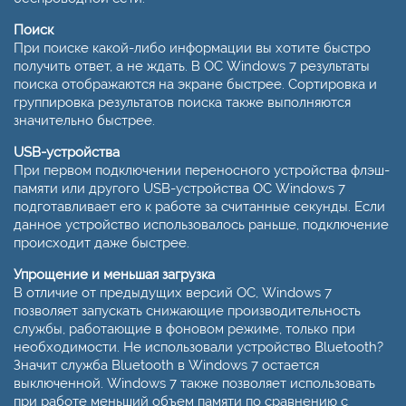
Поиск
При поиске какой-либо информации вы хотите быстро
получить ответ, а не ждать. В ОС Windows 7 результаты
поиска отображаются на экране быстрее. Сортировка и
группировка результатов поиска также выполняются
значительно быстрее.
USB-устройства
При первом подключении переносного устройства флэш-
памяти или другого USB-устройства ОС Windows 7
подготавливает его к работе за считанные секунды. Если
данное устройство использовалось раньше, подключение
происходит даже быстрее.
Упрощение и меньшая загрузка
В отличие от предыдущих версий ОС, Windows 7
позволяет запускать снижающие производительность
службы, работающие в фоновом режиме, только при
необходимости. Не использовали устройство Bluetooth?
Значит служба Bluetooth в Windows 7 остается
выключенной. Windows 7 также позволяет использовать
при работе меньший объем памяти по сравнению с