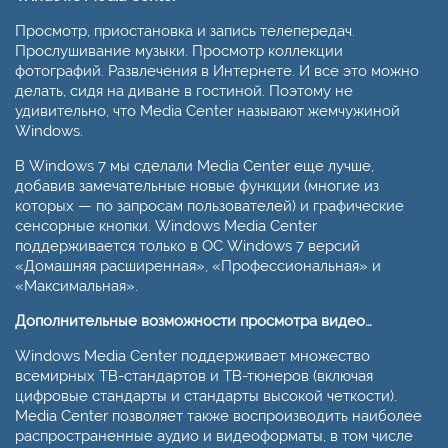
Просмотр, приостановка и запись телепередач.
Прослушивание музыки. Просмотр коллекции
фотографий. Развлечения в Интернете. И все это можно
делать, сидя на диване в гостиной. Поэтому не
удивительно, что Media Center называют жемчужиной
Windows.
В Windows 7 мы сделали Media Center еще лучше,
добавив замечательные новые функции (многие из
которых — по запросам пользователей) и графические
сенсорные кнопки. Windows Media Center
поддерживается только в ОС Windows 7 версий
«Домашняя расширенная», «Профессиональная» и
«Максимальная».
Дополнительные возможности просмотра видео…
Windows Media Center поддерживает множество
всемирных ТВ-стандартов и ТВ-тюнеров (включая
цифровые стандарты и стандарты высокой четкости).
Media Center позволяет также воспроизводить наиболее
распространенные аудио и видеоформаты, в том числе