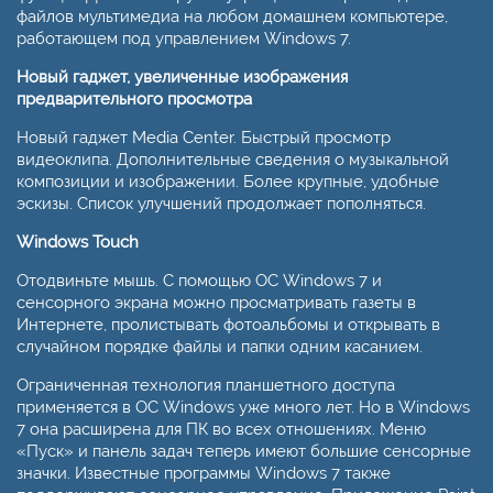
файлов мультимедиа на любом домашнем компьютере,
работающем под управлением Windows 7.
Новый гаджет, увеличенные изображения
предварительного просмотра
Новый гаджет Media Center. Быстрый просмотр
видеоклипа. Дополнительные сведения о музыкальной
композиции и изображении. Более крупные, удобные
эскизы. Список улучшений продолжает пополняться.
Windows Touch
Отодвиньте мышь. С помощью ОС Windows 7 и
сенсорного экрана можно просматривать газеты в
Интернете, пролистывать фотоальбомы и открывать в
случайном порядке файлы и папки одним касанием.
Ограниченная технология планшетного доступа
применяется в ОС Windows уже много лет. Но в Windows
7 она расширена для ПК во всех отношениях. Меню
«Пуск» и панель задач теперь имеют большие сенсорные
значки. Известные программы Windows 7 также