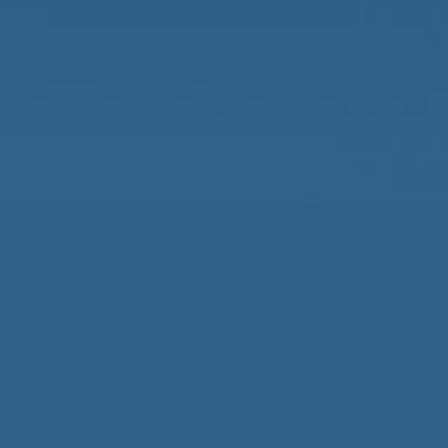
Email: