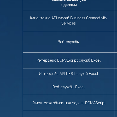
к данным
Клиентские API служб Business Connectivity
Services
Веб-службы
Интерфейс ECMAScript служб Excel
Интерфейс API REST служб Excel
Веб-службы Excel
Клиентская объектная модель ECMAScript