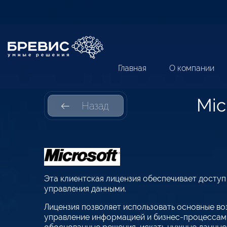
Главная
О компании
Mic
Назад
Эта клиентская лицензия обеспечивает доступ к
управления данными.
Лицензия позволяет использовать основные возм
управление информацией и бизнес-процессами