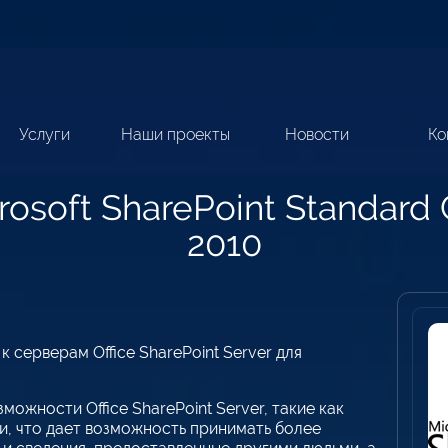
Услуги
Наши проекты
Новости
Ко
rosoft SharePoint Standard
2010
 серверам Office SharePoint Server для
ожности Office SharePoint Server, такие как
, что дает возможность принимать более