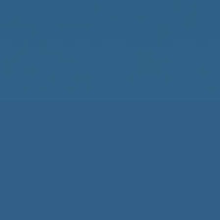
Наши контакты