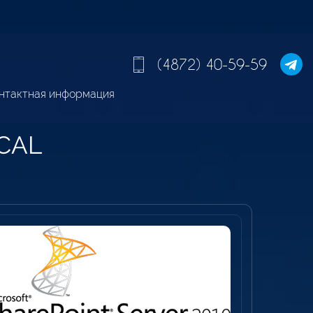
(4872) 40-59-59
нтактная информация
 CAL