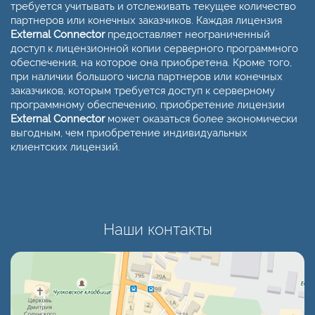
требуется учитывать и отслеживать текущее количество
партнеров или конечных заказчиков. Каждая лицензия
External Connector
предоставляет неограниченный
доступ к лицензионной копии серверного программного
обеспечения, на которое она приобретена. Кроме того,
при наличии большого числа партнеров или конечных
заказчиков, которым требуется доступ к серверному
программному обеспечению, приобретение лицензии
External Connector
может оказаться более экономически
выгодным, чем приобретение индивидуальных
клиентских лицензий.
Наши контакты