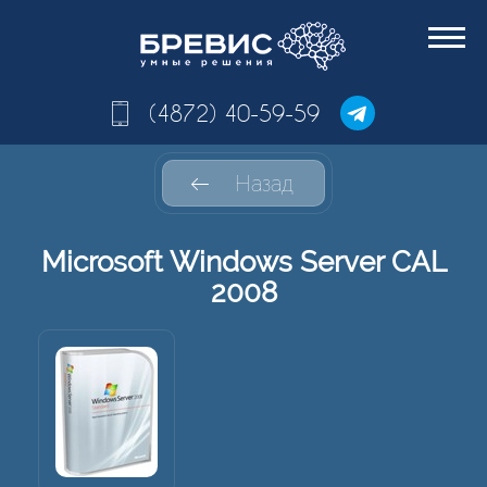
(4872) 40-59-59
Назад
Microsoft Windows Server CAL
2008