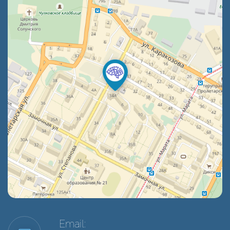
Email: