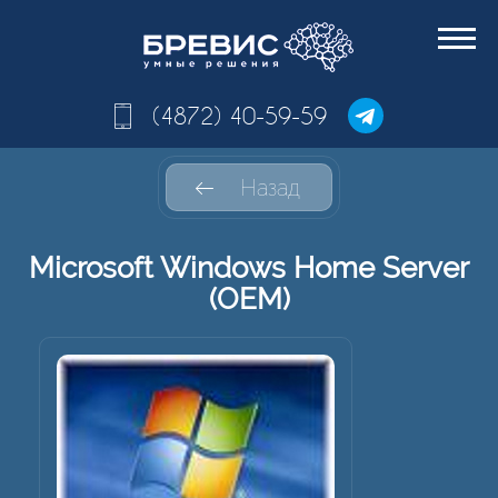
(4872) 40-59-59
Назад
Microsoft Windows Home Server
(OEM)