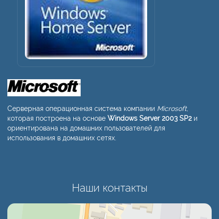
Серверная операционная система компании
Microsoft
,
которая построена на основе
Windows Server 2003 SP2
и
ориентирована на домашних пользователей для
использования в домашних сетях.
Наши контакты