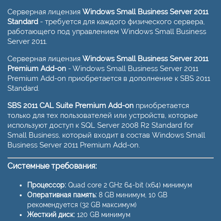
Серверная лицензия
Windows Small Business Server 2011
Standard
- требуется для каждого физического сервера,
работающего под управлением Windows Small Business
Server 2011.
Серверная лицензия
Windows Small Business Server 2011
Premium Add-on
- Windows Small Business Server 2011
Premium Add-on приобретается в дополнение к SBS 2011
Standard.
SBS 2011 CAL Suite Premium Add-on
приобретается
только для тех пользователей или устройств, которые
используют доступ к SQL Server 2008 R2 Standard for
Small Business, который входит в состав Windows Small
Business Server 2011 Premium Add-on.
Системные требования:
Процессор:
Quad core 2 GHz 64-bit (x64) минимум
Оперативная память:
8 GB минимум, 10 GB
рекомендуется (32 GB максимум)
Жесткий диск:
120 GB минимум