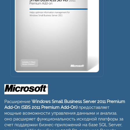
Расширение
Windows Small Business Server 2011 Premium
Add-On (SBS 2011 Premium Add-On)
предоставляет
мощные возможности управления данными и анализа,
оно расширяет функциональность исходной платфоры за
счет поддержки бизнес-приложений на базе SQL Server,