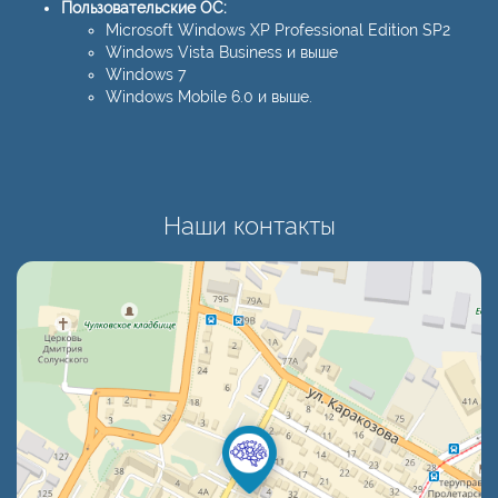
Пользовательские ОС:
Microsoft Windows XP Professional Edition SP2
Windows Vista Business и выше
Windows 7
Windows Mobile 6.0 и выше.
Наши контакты