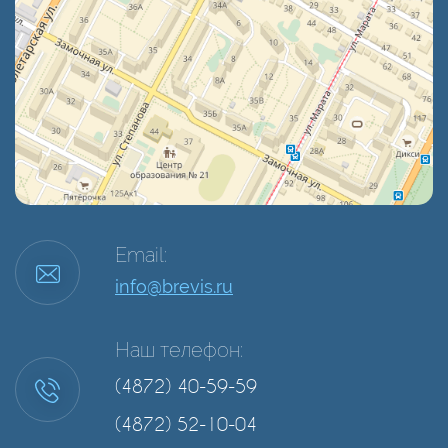
Email:
info@brevis.ru
Наш телефон:
(4872) 40-59-59
(4872) 52-10-04