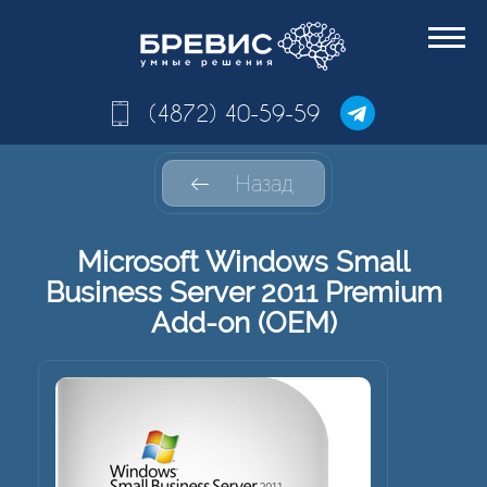
(4872) 40-59-59
Назад
Microsoft Windows Small
Business Server 2011 Premium
Add-on (OEM)