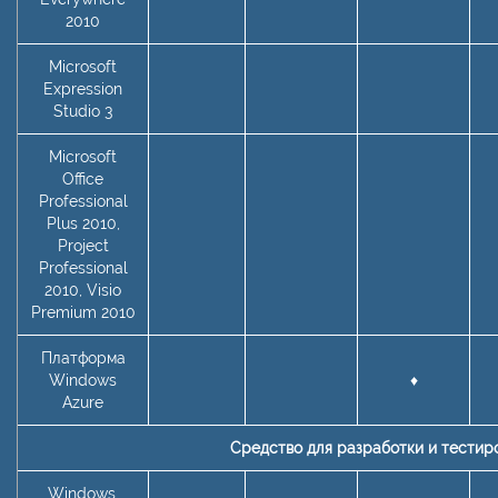
2010
Microsoft
Expression
Studio 3
Microsoft
Office
Professional
Plus 2010,
Project
Professional
2010, Visio
Premium 2010
Платформа
Windows
♦
Azure
Средство для разработки и тестир
Windows,