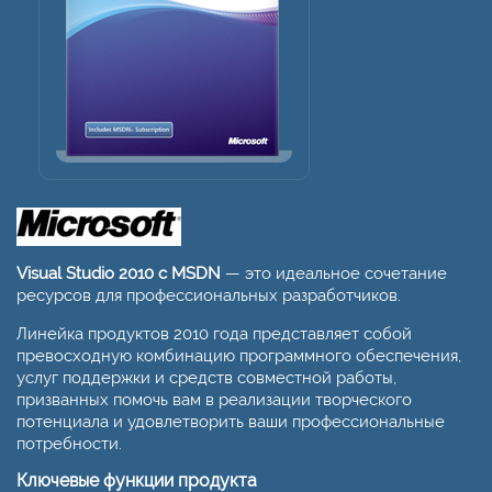
Visual Studio 2010 с MSDN
— это идеальное сочетание
ресурсов для профессиональных разработчиков.
Линейка продуктов 2010 года представляет собой
превосходную комбинацию программного обеспечения,
услуг поддержки и средств совместной работы,
призванных помочь вам в реализации творческого
потенциала и удовлетворить ваши профессиональные
потребности.
Ключевые функции продукта