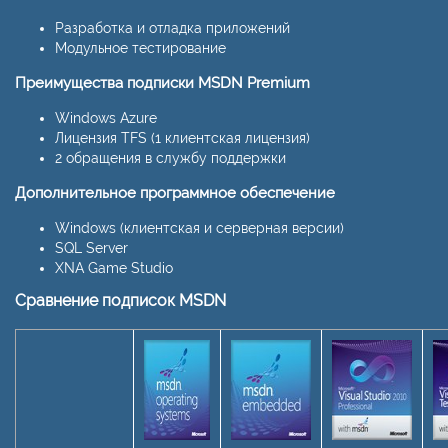
Разработка и отладка приложений
Модульное тестирование
Преимущества подписки MSDN Premium
Windows Azure
Лицензия TFS (1 клиентская лицензия)
2 обращения в службу поддержки
Дополнительное программное обеспечение
Windows (клиентская и серверная версии)
SQL Server
XNA Game Studio
Сравнение подписок MSDN