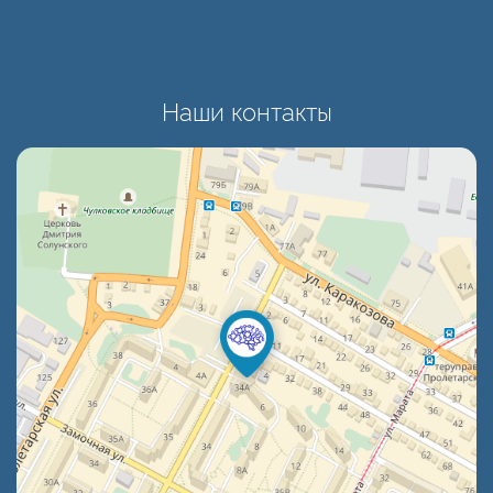
Наши контакты