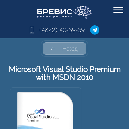
(4872) 40-59-59
Назад
Microsoft Visual Studio Premium
with MSDN 2010