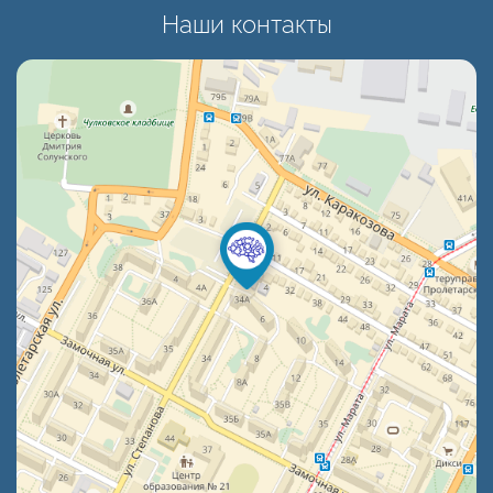
Наши контакты