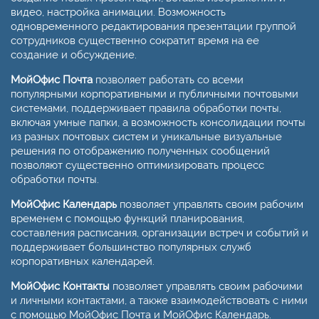
видео, настройка анимации. Возможность
одновременного редактирования презентации группой
сотрудников существенно сократит время на ее
создание и обсуждение.
МойОфис Почта
позволяет работать со всеми
популярными корпоративными и публичными почтовыми
системами, поддерживает правила обработки почты,
включая умные папки, а возможность консолидации почты
из разных почтовых систем и уникальные визуальные
решения по отображению полученных сообщений
позволяют существенно оптимизировать процесс
обработки почты.
МойОфис Календарь
позволяет управлять своим рабочим
временем с помощью функций планирования,
составления расписания, организации встреч и событий и
поддерживает большинство популярных служб
корпоративных календарей.
МойОфис Контакты
позволяет управлять своим рабочими
и личными контактами, а также взаимодействовать с ними
с помощью МойОфис Почта и МойОфис Календарь.