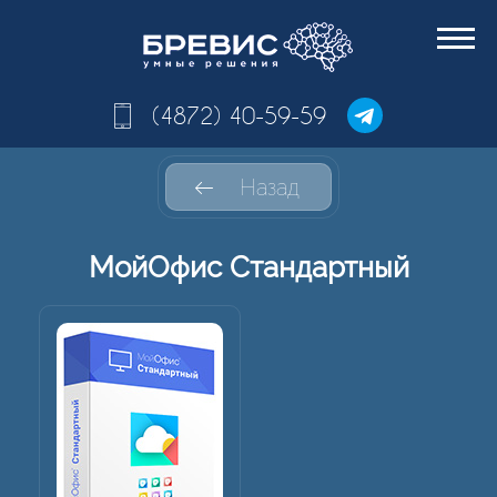
(4872) 40-59-59
Назад
МойОфис Стандартный