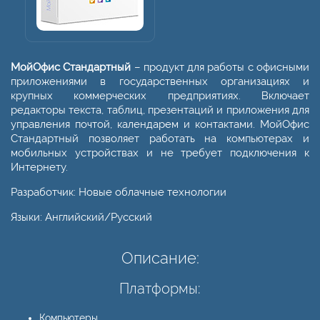
МойОфис Стандартный
– продукт для работы с офисными
приложениями в государственных организациях и
крупных коммерческих предприятиях. Включает
редакторы текста, таблиц, презентаций и приложения для
управления почтой, календарем и контактами. МойОфис
Стандартный позволяет работать на компьютерах и
мобильных устройствах и не требует подключения к
Интернету.
Разработчик: Новые облачные технологии
Языки: Английский/Русский
Описание:
Платформы:
Компьютеры