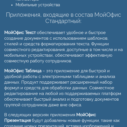
Мобильные устройства
Приложения, входящие в состав МойОфис
Стандартный:
МойОфис Текст
обеспечивает удобное и быстрое
создание документов с использованием шаблонов,
стилей и средств форматирования текста. Функции
совместного редактирования, доступные в том числе и на
мобильных устройствах, обеспечивают эффективную
совместную работу сотрудников.
МойОфис Таблица
– это приложение для быстрой и
удобной работы с электронными таблицами и анализа
данных. Продукт поддерживает расширенный набор
формул и средств для обработки данных. Совместное
редактирование на любой из поддерживаемых платформ
обеспечивает быстрый анализ и подготовку документов
группой сотрудников даже вне офиса.
В следующих версиях приложения
МойОфис
Презентация
будут добавлены новые функции, такие как
создание новых презентаций, вставка изображений и