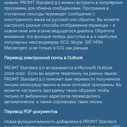
живым, PROMT Standard 9.0 можно встроить в популярные
программы для обмена сообщениями. Программа в
считанные секунды переведет сообщение с
иностранного языка на русский или обратно. Вы можете
настроить разные способы отображения перевода – в
новом окне или в окне ведущегося диалога. Обратите
внимание: эта функция теперь доступна в 4-х наиболее
популярных мессенджерах (ICQ, Skype, QIP, MSN
Messenger), а не только в ICQ, как раньше.
Перевод электронной почты в Outlook
PROMT Standard 9.0 встраивается в Microsoft Outlook
2000-2010 . Если вы ведете переписку на разных языках,
PROMT Standard 9.0 поможет вам перевести полученное
письмо непосредственно в окне почтовой программы. Вы
можете настроить программу таким образом, чтобы
письма от выбранных адресатов переводились
автоматически, а также сортировку таких писем.
Перевод PDF-документов
Новая функциональность добавлена в PROMT Standard