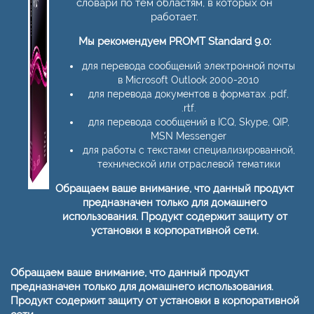
словари по тем областям, в которых он
работает.
Мы рекомендуем PROMT Standard 9.0:
для перевода сообщений электронной почты
в Microsoft Outlook 2000-2010
для перевода документов в форматах .pdf,
.rtf.
для перевода сообщений в ICQ, Skype, QIP,
MSN Messenger
для работы с текстами специализированной,
технической или отраслевой тематики
Обращаем ваше внимание, что данный продукт
предназначен только для домашнего
использования. Продукт содержит защиту от
установки в корпоративной сети.
Обращаем ваше внимание, что данный продукт
предназначен только для домашнего использования.
Продукт содержит защиту от установки в корпоративной