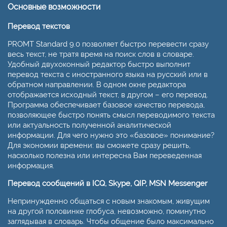
Основные возможности
Перевод текстов
PROMT Standard 9.0 позволяет быстро перевести сразу
весь текст, не тратя время на поиск слов в словаре.
Удобный двухоконный редактор быстро выполнит
перевод текста с иностранного языка на русский или в
обратном направлении. В одном окне редактора
отображается исходный текст, в другом – его перевод.
Программа обеспечивает базовое качество перевода,
позволяющее быстро понять смысл переводимого текста
или актуальность полученной аналитической
информации. Для чего нужно это «базовое» понимание?
Для экономии времени: вы сможете сразу решить,
насколько полезна или интересна Вам переведенная
информация.
Перевод сообщений в ICQ, Skype, QIP, MSN Messenger
Непринужденно общаться с новым знакомым, живущим
на другой половинке глобуса, невозможно, поминутно
заглядывая в словарь. Чтобы общение было максимально