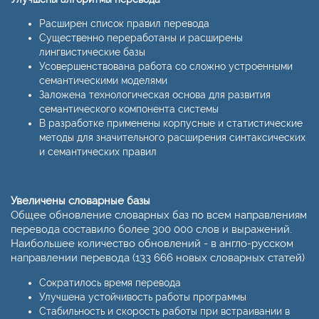
Расширен список правил перевода
Существенно переработаны и расширены
лингвистические базы
Усовершенствована работа со сложно устроенными
семантическими моделями
Заложена технологическая основа для развития
семантического компонента системы
В разработке применены корпусные и статистические
методы для значительного расширения синтаксических
и семантических правил
Увеличены словарные базы
Общее обновление словарных баз по всем направлениям
перевода составило более 300 000 слов и выражений.
Наибольшее количество обновлений - в англо-русском
направлении перевода (133 666 новых словарных статей)
Сократилось время перевода
Улучшена устойчивость работы программы
Стабильность и скорость работы при встраивании в