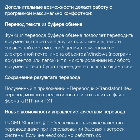
Дополнительные возможности делают работу с
программой максимально комфортной:
Перевод текста из буфера обмена
Функция перевода буфера обмена позволяет переводить
документы, открытые в других приложениях, тексты
справочной системы, сообщения, полученные по
электронной почте, имена объектов Windows (программ,
документов или папок) и т.д. - скопированный из любого
документа текст будет переведен во всплывающем окне.
Сохранение результата перевода
Полученный в приложении «Переводчик-Translator Lite»
перевод можно отредактировать и сохранить в файл
формата RTF или TXT.
Новые возможности управление качеством перевода
PROMT Standard 9.0 обеспечивает высокое качество
перевода даже при использовании базовых настроек
системы. Если же необходимо работать со