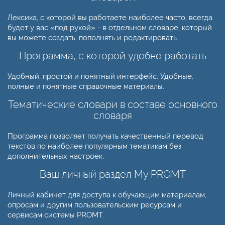
Лексика, с которой вы работаете наиболее часто, всегда
будет у вас «под рукой» - в отдельном словаре, который
вы можете создать, пополнять и редактировать.
Программа, с которой удобно работать
Удобный, простой и понятный интерфейс. Удобные,
полные и понятные справочные материалы.
Тематические словари в составе основного
словаря
Программа позволяет получать качественный перевод
текстов по наиболее популярным тематикам без
дополнительных настроек.
Ваш личный раздел My PROMT
Личный кабинет для доступа к обучающим материалам,
опросам и другим пользовательским ресурсам и
сервисам системы PROMT.