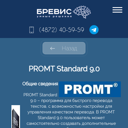
(4872) 40-59-59
Назад
PROMT Standard 9.0
Общие сведения
PROMT Standard
9.0 – программа для быстрого перевода
текстов, с возможностью настройки для
управления качеством перевода. В PROMT
Standard 9.0 пользователь может
самостоятельно создавать дополнительные