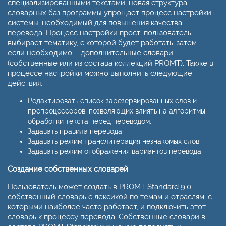
специализированными текстами, новая структура
словарных баз программы упрощает процесс настройки
системы, необходимый для повышения качества
перевода. Процесс настройки прост: пользователь
выбирает тематику, с которой будет работать, затем –
если необходимо – дополнительные словари
(собственные или из состава коллекций PROMT). Также в
процессе настройки можно выполнить следующие
действия:
Редактировать список зарезервированных слов и
препроцессоров, позволяющих влиять на алгоритмы
обработки текста перед переводом;
Задавать правила перевода;
Задавать режим транслитерация незнакомых слов;
Задавать режим отображения вариантов перевода;
Cоздание собственных словарей
Пользователь может создать в PROMT Standard 9.0
собственный словарь с лексикой по темам и отраслям, с
которыми наиболее часто работает, и подключить этот
словарь к процессу перевода. Собственные словари в