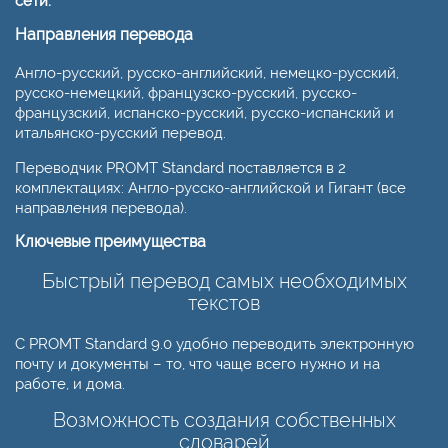
сети.
Направления перевода
Англо-русский, русско-английский, немецко-русский,
русско-немецкий, французско-русский, русско-
французский, испанско-русский, русско-испанский и
итальянско-русский перевод.
Переводчик PROMT Standard поставляется в 2
комплектациях: Англо-русско-английской и Гигант (все
направления перевода).
Ключевые преимущества
Быстрый перевод самых необходимых
текстов
С PROMT Standard 9.0 удобно переводить электронную
почту и документы – то, что чаще всего нужно и на
работе, и дома.
Возможность создания собственных
словарей