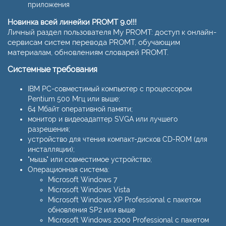
приложения
Новинка всей линейки PROMT 9.0!!!
Личный раздел пользователя My PROMT: доступ к онлайн-
сервисам систем перевода PROMT, обучающим
материалам, обновлениям словарей PROMT.
Системные требования
IBM PC-совместимый компьютер с процессором
Pentium 500 Мгц или выше;
64 Мбайт оперативной памяти;
монитор и видеоадаптер SVGA или лучшего
разрешения;
устройство для чтения компакт-дисков CD-ROM (для
инсталляции);
"мышь" или совместимое устройство;
Операционная система:
Microsoft Windows 7
Microsoft Windows Vista
Microsoft Windows XP Professional с пакетом
обновления SP2 или выше
Microsoft Windows 2000 Professional с пакетом