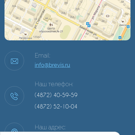
Email:
info@brevis.ru
Наш телефон:
(4872) 40-59-59
(4872) 52-10-04
Наш адрес: