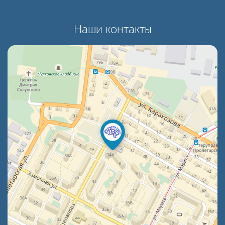
Наши контакты