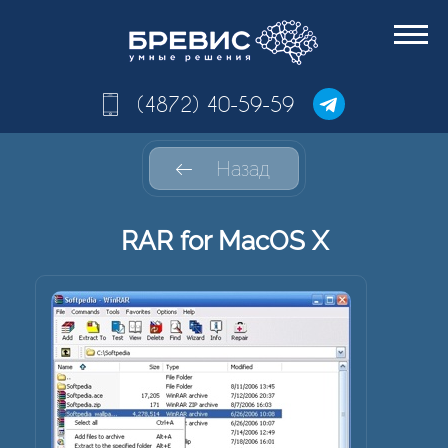
(4872) 40-59-59
Назад
RAR for MacOS X