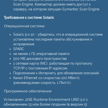
Scan Engine. Компьютер должен иметь доступ к
серверу, на котором запущен Symantec Scan Engine.
Требования к системе Solaris
Операционная система
Solaris 9 и 10 - убедитесь, что в операционной системе
установлены последние пакеты обслуживания и
исправления.
SPARC
не менее 1 ГБ оперативной памяти
500 МБ дискового пространства
1 сетевая карта (NIC), работающая по протоколу
TCP/IP с постоянным IP-адресом.
Подключение к Интернету для обновления описаний.
Канал Ethernet со скоростью 100 Мбит/с
(рекомендуемая скорость: 1 Гбит/с).
Программное обеспечение
Установлен J2SE Runtime Environment (JRE) 5.0 с
обновлением 13 или более поздним (в версии 5).