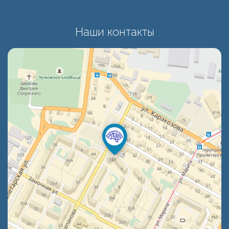
Наши контакты