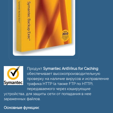
Продукт
Symantec AntiVirus for Caching
обеспечивает высокопроизводительную
проверку на наличие вирусов и исправление
трафика HTTP (а также FTP по HTTP),
передаваемого через кэширующие
устройства, для защиты сети от попадания в нее
зараженных файлов.
Основные функции: