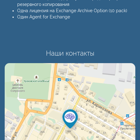
резервного копирования
Одна лицензия на Exchange Archive Option (10 pack)
Один Agent for Exchange
Наши контакты