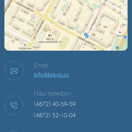
Email:
info@brevis.ru
Наш телефон:
(4872) 40-59-59
(4872) 52-10-04