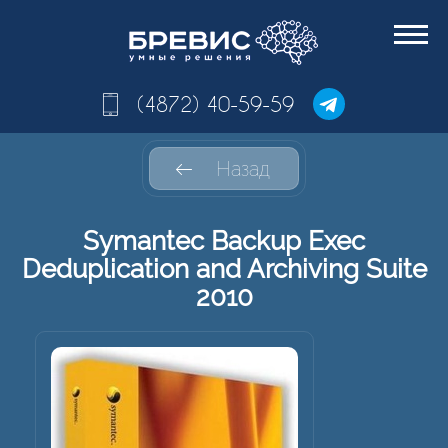
(4872) 40-59-59
Назад
Symantec Backup Exec
Deduplication and Archiving Suite
2010